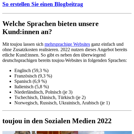
So erstellen Sie einen Blogbeitrag
Welche Sprachen bieten unsere
Kund:innen an?
Mit toujou lassen sich
mehrsprachige Websites
ganz einfach und
ohne Zusatzkosten realisieren. 2022 nutzen dieses Angebot bereits
etliche Kund:innen. So gibt es neben den überwiegend
deutschsprachigen bereits toujou-Websites in folgenden Sprachen:
Englisch (59,3 %)
Französisch (9,3 %)
Spanisch (6,9 %)
Italienisch (5,8 %)
Niederländisch, Polnisch (je 3)
Tschechisch, Dänisch, Türkisch (je 2)
Norwegisch, Russisch, Ukrainisch, Arabisch (je 1)
toujou in den Sozialen Medien 2022