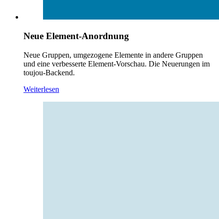
Neue Element-Anordnung
Neue Gruppen, umgezogene Elemente in andere Gruppen
und eine verbesserte Element-Vorschau. Die Neuerungen im
toujou-Backend.
Weiterlesen