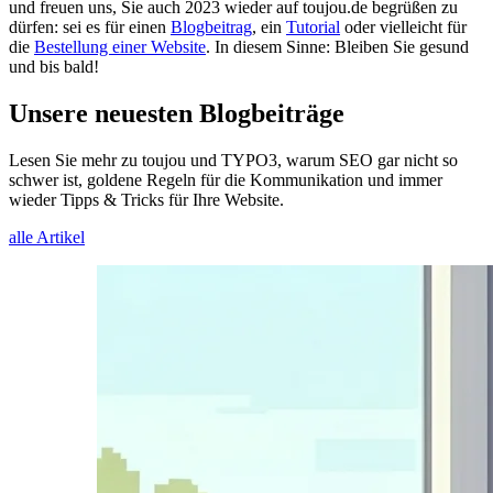
und freuen uns, Sie auch 2023 wieder auf toujou.de begrüßen zu
dürfen: sei es für einen
Blogbeitrag
, ein
Tutorial
oder vielleicht für
die
Bestellung einer Website
. In diesem Sinne: Bleiben Sie gesund
und bis bald!
Unsere neuesten Blogbeiträge
Lesen Sie mehr zu toujou und TYPO3, warum SEO gar nicht so
schwer ist, goldene Regeln für die Kommunikation und immer
wieder Tipps & Tricks für Ihre Website.
alle Artikel