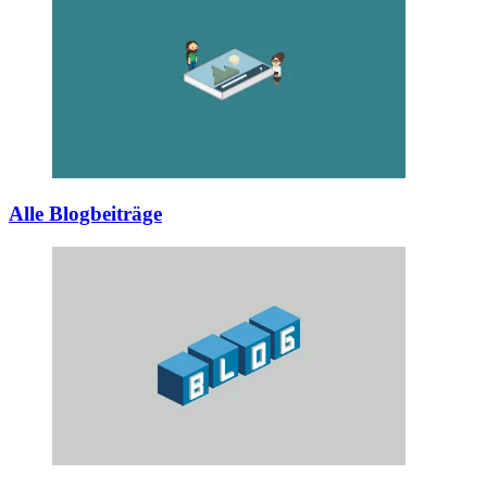
Alle Blogbeiträge