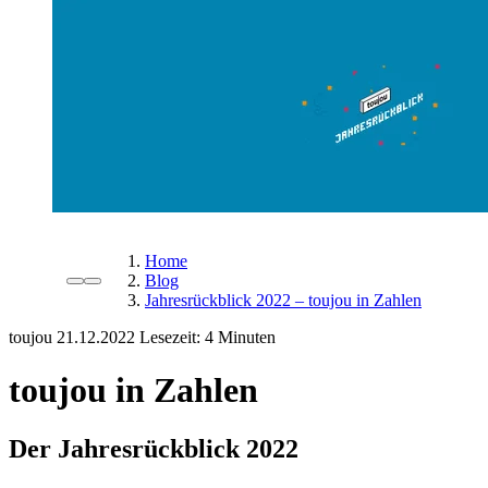
Home
Blog
Jahresrückblick 2022 – toujou in Zahlen
toujou
21.12.2022
Lesezeit:
toujou in Zahlen
Der Jahresrückblick 2022