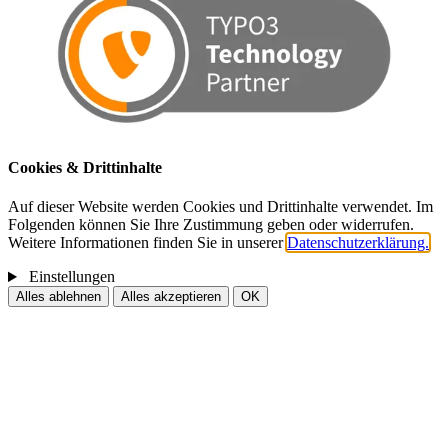
Cookies & Drittinhalte
Auf dieser Website werden Cookies und Drittinhalte verwendet. Im
Folgenden können Sie Ihre Zustimmung geben oder widerrufen.
Weitere Informationen finden Sie in unserer
Datenschutzerklärung.
Einstellungen
Alles ablehnen
Alles akzeptieren
OK