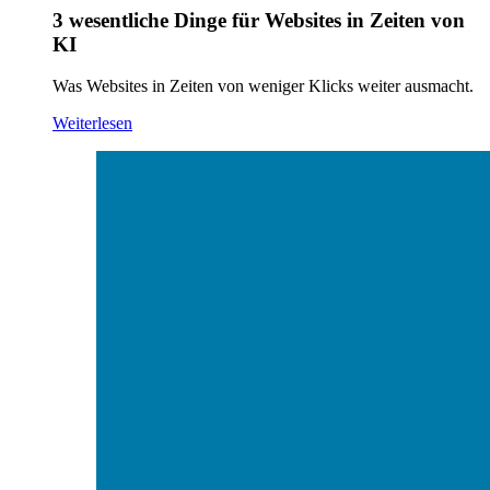
3 wesentliche Dinge für Websites in Zeiten von
KI
Was Websites in Zeiten von weniger Klicks weiter ausmacht.
Weiterlesen