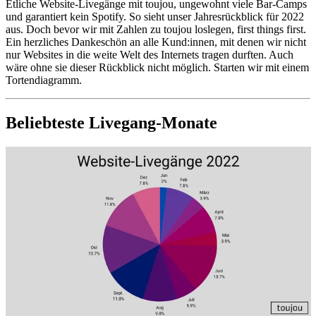
Etliche Website-Livegänge mit toujou, ungewohnt viele Bar-Camps
und garantiert kein Spotify. So sieht unser Jahresrückblick für 2022
aus. Doch bevor wir mit Zahlen zu toujou loslegen, first things first.
Ein herzliches Dankeschön an alle Kund:innen, mit denen wir nicht
nur Websites in die weite Welt des Internets tragen durften. Auch
wäre ohne sie dieser Rückblick nicht möglich. Starten wir mit einem
Tortendiagramm.
Beliebteste Livegang-Monate