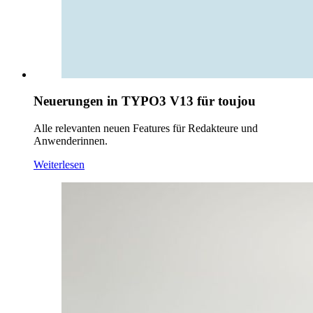
Neuerungen in TYPO3 V13 für toujou
Alle relevanten neuen Features für Redakteure und
Anwenderinnen.
Weiterlesen