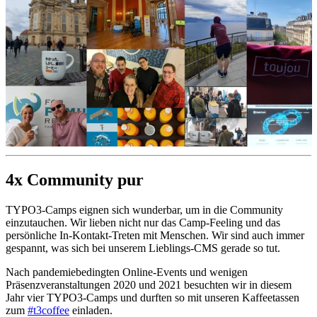
4x Community pur
TYPO3-Camps eignen sich wunderbar, um in die Community
einzutauchen. Wir lieben nicht nur das Camp-Feeling und das
persönliche In-Kontakt-Treten mit Menschen. Wir sind auch immer
gespannt, was sich bei unserem Lieblings-CMS gerade so tut.
Nach pandemiebedingten Online-Events und wenigen
Präsenzveranstaltungen 2020 und 2021 besuchten wir in diesem
Jahr vier TYPO3-Camps und durften so mit unseren Kaffeetassen
zum
#t3coffee
einladen.